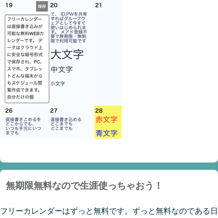
無期限無料なので生涯使っちゃおう！
フリーカレンダーはずっと無料です。ずっと無料なのである日