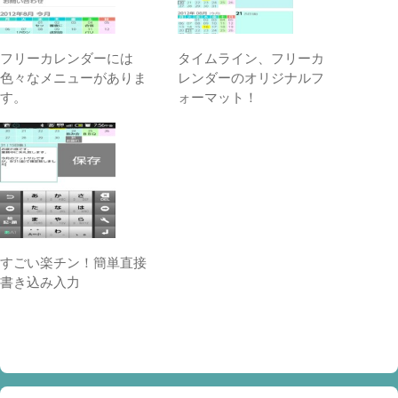
フリーカレンダーには
タイムライン、フリーカ
色々なメニューがありま
レンダーのオリジナルフ
す。
ォーマット！
すごい楽チン！簡単直接
書き込み入力