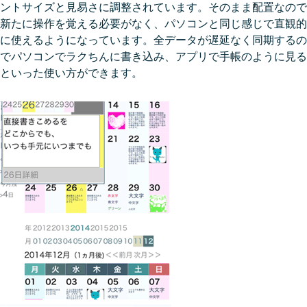
ントサイズと見易さに調整されています。そのまま配置なので
新たに操作を覚える必要がなく、パソコンと同じ感じで直観的
に使えるようになっています。全データが遅延なく同期するの
でパソコンでラクちんに書き込み、アプリで手帳のように見る
といった使い方ができます。