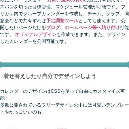
スパンを切った目標管理、スケジュール管理が可能です。 フ
リカレ内でグループカレンダーを作成し、チーム、クラブ、同
窓会などで共有すれば
予定調整ツール
としても使えます。 公
開したいページだけを
ブログ、ホームページ等へ貼り付け
可能
です。
オリジナルデザイン
も作成できます。また、デザイン
したカレンダーを公開可能です。
着せ替えしたり自分でデザインしよう
カレンダーのデザインはCSSを使って自由にカスタマイズ可
能！
多数公開されているフリーデザインの中には可愛いテンプレー
トやかっこいいのも!