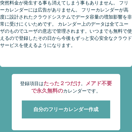
突然料金が発生する事も消えてしまう事もありません。 フリ
ーカレンダーには広告がありません。 フリーカレンダーが高
度に設計されたクラウドシステムでデータ容量の増加影響を非
常に受けにくいためです。 カレンダー上のデータは全てユー
ザのものでユーザの意志で管理されます。いつまでも無料で使
えるので登録したその日から今後もずっと安心安全なクラウド
サービスを使えるようになります。
たった２つだけ
メアド不要
登録項目は
。
で永久無料の
カレンダーです。
自分のフリーカレンダー作成