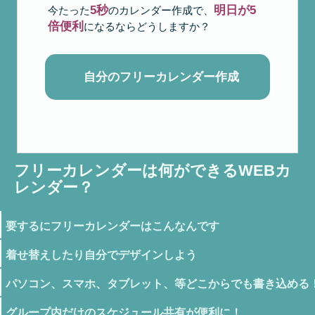
5秒
明日が5
今たった
のカレンダー作成で、
倍便利
になるならどうしますか？
自分のフリーカレンダー作成
フリーカレンダーは何ができるWEBカ
レンダー？
要するにフリーカレンダーはこんなんです
着せ替えしたり自分でデザインしよう
パソコン、スマホ、タブレット、等どこからでも書き込める
グループ内だけのスケジュール共有が便利に！