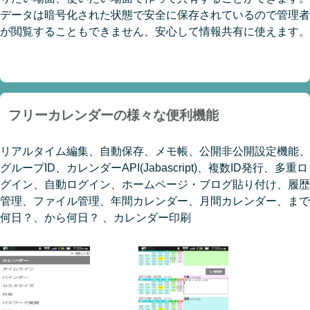
データは暗号化された状態で安全に保存されているので管理者
が閲覧することもできません、安心して情報共有に使えます。
フリーカレンダーの様々な便利機能
リアルタイム編集、自動保存、メモ帳、公開非公開設定機能、
グループID、カレンダーAPI(Jabascript)、複数ID発行、多重ロ
グイン、自動ログイン、ホームページ・ブログ貼り付け、履歴
管理、ファイル管理、年間カレンダー、月間カレンダー、まで
何日？、から何日？ 、カレンダー印刷