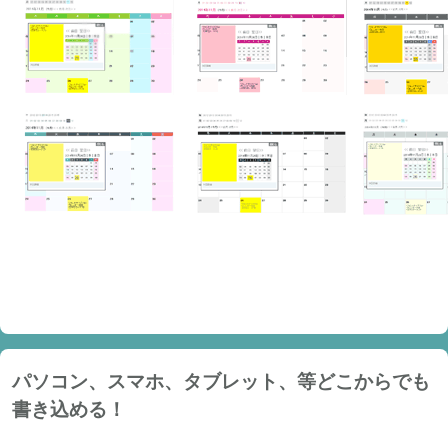
パソコン、スマホ、タブレット、等どこからでも
書き込める！