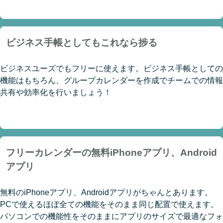
ビジネス手帳としてもこれなら捗る
ビジネスユーズでもフリーに使えます。ビジネス手帳としての
機能はもちろん、グループカレンダーを作成でチームでの情報
共有や効率化を行いましょう！
フリーカレンダーの無料iPhoneアプリ、Android
アプリ
無料のiPhoneアプリ、Androidアプリがちゃんとあります。
PCで使えるほぼ全ての機能をそのまま同じ配置で使えます。
パソコンでの機能性をそのままにアプリのサイズで最適なフォ