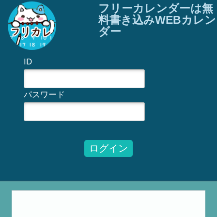
フリーカレンダーは無
料書き込みWEBカレン
ダー
ID
パスワード
ログイン