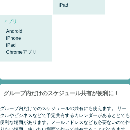
iPad
アプリ
Android
iPhone
iPad
Chromeアプリ
グループ内だけのスケジュール共有が便利に！
グループ内だけでのスケジュールの共有にも使えます。 サー
クルやビジネスなどで予定共有するカレンダーがあるととても
便利な場面があります。メールアドレスなども必要ないので作
りたい場面、使いたい場面で作って共有することができます。